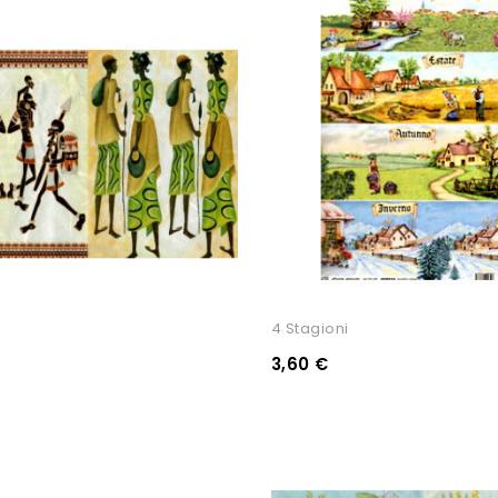
4 Stagioni
3,60 €