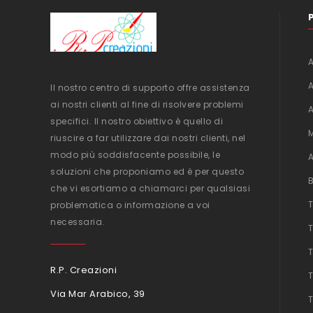
Il nostro centro di supporto offre assistenza
ai nostri clienti al fine di risolvere problemi
specifici. Il nostro obiettivo è quello di
riuscire a far utilizzare dai nostri clienti, nel
modo più soddisfacente possibile, le
soluzioni che proponiamo ed è per questo
che vi esortiamo a chiamarci per qualsiasi
problematica o informazione a voi
necessaria.
R.P. Creazioni
Via Mar Arabico, 39