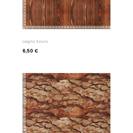
Legno Scuro
6,50 €