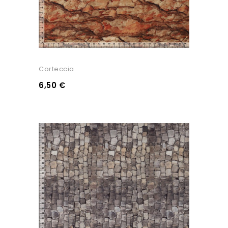
Corteccia
6,50 €