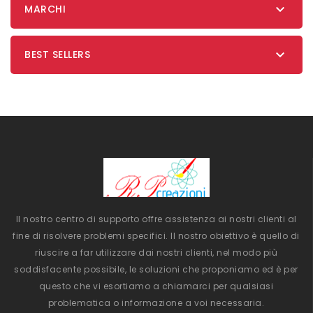

MARCHI

BEST SELLERS
Il nostro centro di supporto offre assistenza ai nostri clienti al
fine di risolvere problemi specifici. Il nostro obiettivo è quello di
riuscire a far utilizzare dai nostri clienti, nel modo più
soddisfacente possibile, le soluzioni che proponiamo ed è per
questo che vi esortiamo a chiamarci per qualsiasi
problematica o informazione a voi necessaria.