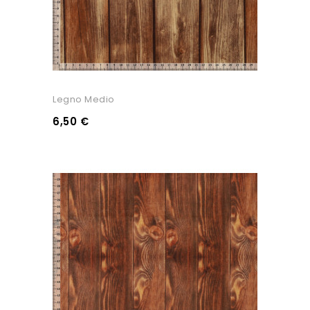
Legno Medio
6,50 €