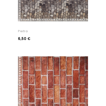
Pietra
6,50 €