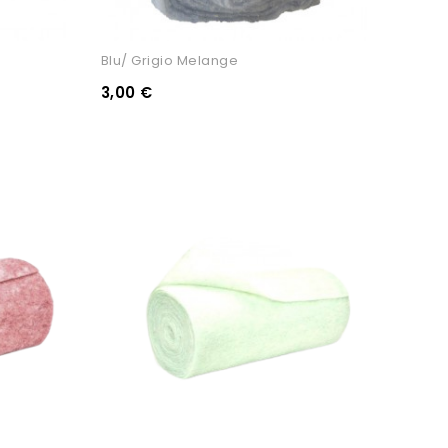
Blu/ Grigio Melange
3,00 €