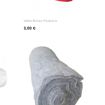
Vello Rosso Porpora
3,00 €