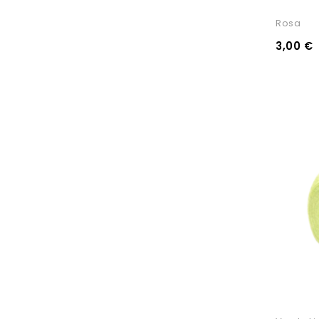
Rosa
3,00 €