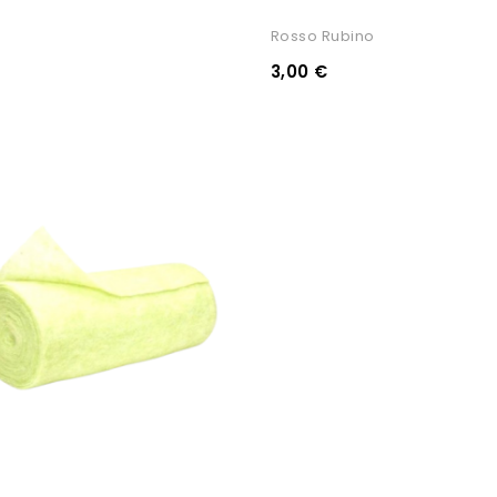
Rosso Rubino
3,00 €