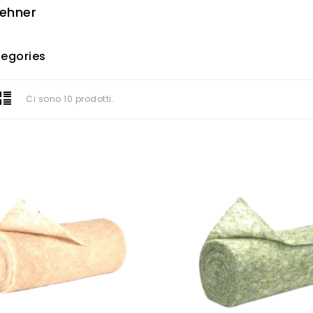
Lehner
egories
Ci sono 10 prodotti.