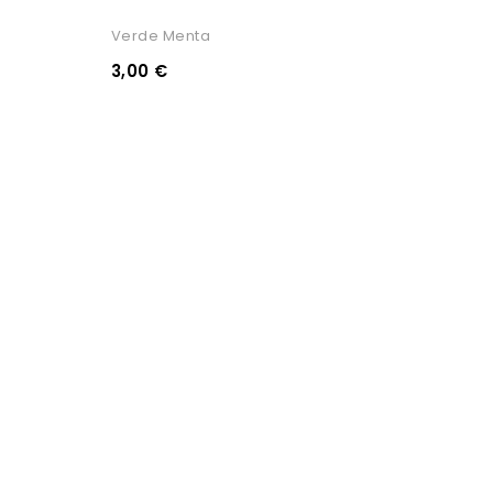
Verde Menta
3,00 €