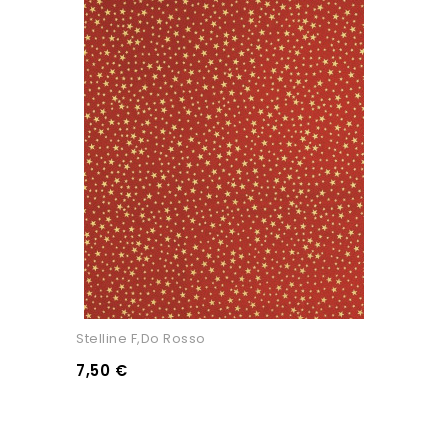
Stelline F,do Rosso
7,50 €