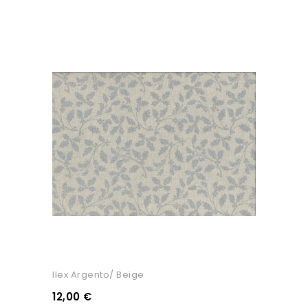
Ilex Argento/ Beige
12,00 €