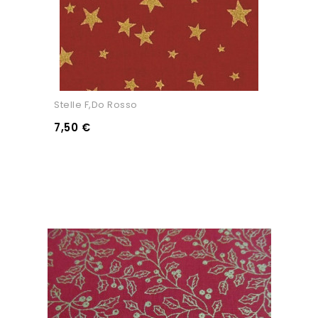
Stelle F,do Rosso
7,50 €