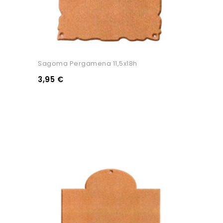
Sagoma Pergamena 11,5x18h
3,95 €