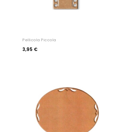
Pellicola Piccola
3,95 €