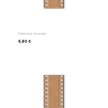
Pellicola Grande
6,80 €