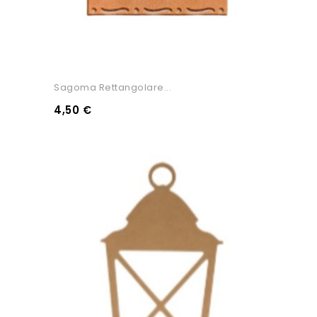
Sagoma Rettangolare...
4,50 €