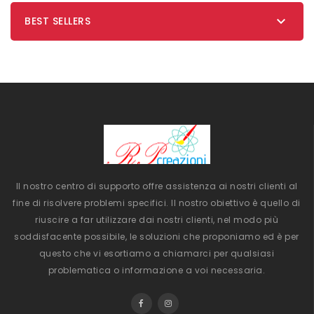

BEST SELLERS
Il nostro centro di supporto offre assistenza ai nostri clienti al
fine di risolvere problemi specifici. Il nostro obiettivo è quello di
riuscire a far utilizzare dai nostri clienti, nel modo più
soddisfacente possibile, le soluzioni che proponiamo ed è per
questo che vi esortiamo a chiamarci per qualsiasi
problematica o informazione a voi necessaria.