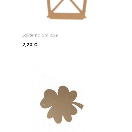
Lanterna Cm 15x9
2,20 €