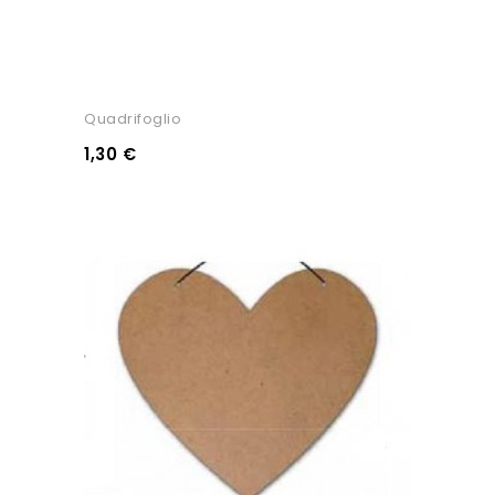
Quadrifoglio
1,30 €