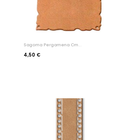
Sagoma Pergamena Cm...
4,50 €