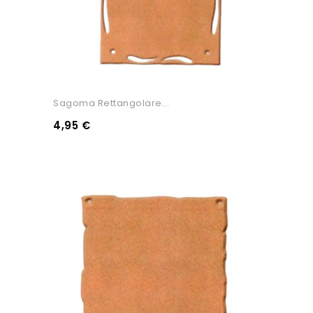
Sagoma Rettangolare...
4,95 €