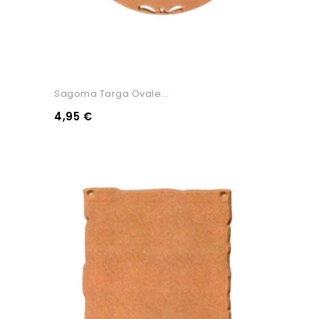
Sagoma Targa Ovale...
4,95 €