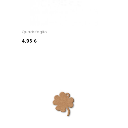
Quadrifoglio
4,95 €