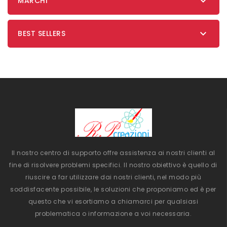

MARCHI

BEST SELLERS
Il nostro centro di supporto offre assistenza ai nostri clienti al
fine di risolvere problemi specifici. Il nostro obiettivo è quello di
riuscire a far utilizzare dai nostri clienti, nel modo più
soddisfacente possibile, le soluzioni che proponiamo ed è per
questo che vi esortiamo a chiamarci per qualsiasi
problematica o informazione a voi necessaria.