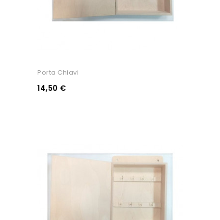
Porta Chiavi
14,50 €