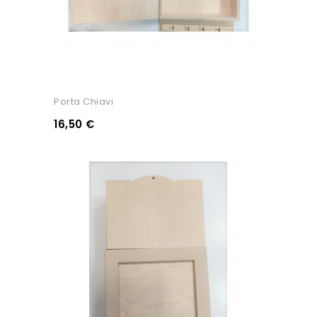
Porta Chiavi
16,50 €