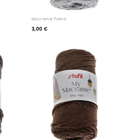
Macramè Pietra
3,00 €