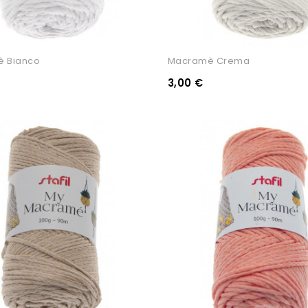
 Bianco
Macramè Crema
3,00 €