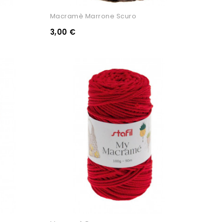
Macramè Marrone Scuro
3,00 €