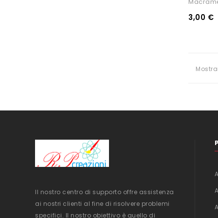
Macramè
3,00 €
Mostra
Il nostro centro di supporto offre assistenza
ai nostri clienti al fine di risolvere problemi
specifici. Il nostro obiettivo è quello di