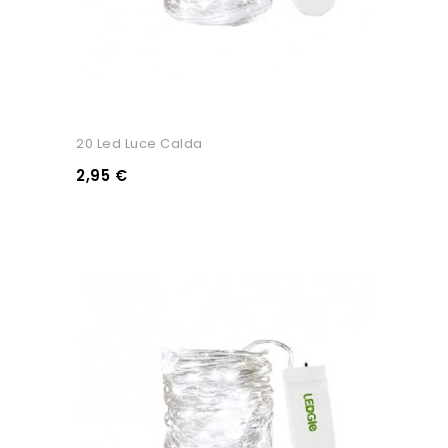
20 Led Luce Calda
2,95 €