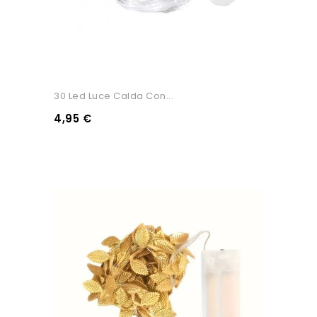
30 Led Luce Calda Con...
4,95 €