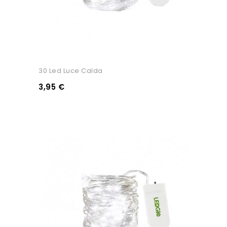
30 Led Luce Calda
3,95 €