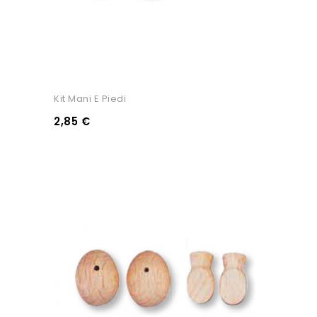
Kit Mani E Piedi
2,85 €