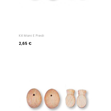
Kit Mani E Piedi
2,65 €