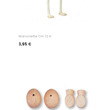
Marionette Cm 12 H
3,95 €