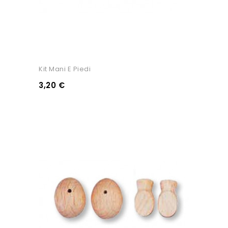
Kit Mani E Piedi
3,20 €