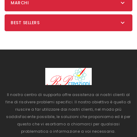

MARCHI

BEST SELLERS
Il nostro centro di supporto offre assistenza ai nostri clienti al
fine di risolvere problemi specifici. Il nostro obiettivo è quello di
riuscire a far utilizzare dai nostri clienti, nel modo più
soddisfacente possibile, le soluzioni che proponiamo ed è per
questo che vi esortiamo a chiamarci per qualsiasi
problematica o informazione a voi necessaria.