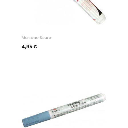
Marrone Scuro
4,95 €