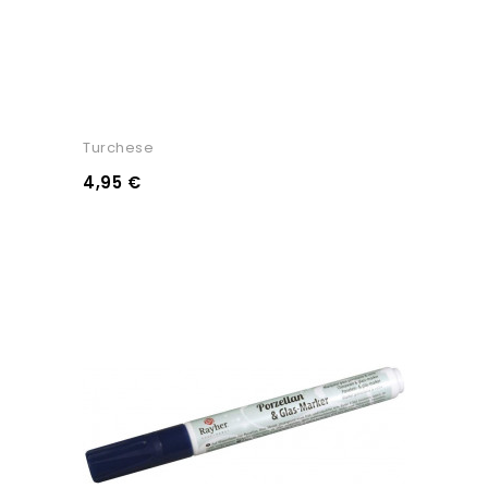
Turchese
4,95 €