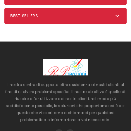

BEST SELLERS
Il nostro centro di supporto offre assistenza ai nostri clienti al
fine di risolvere problemi specifici. Il nostro obiettivo è quello di
riuscire a far utilizzare dai nostri clienti, nel modo più
soddisfacente possibile, le soluzioni che proponiamo ed è per
questo che vi esortiamo a chiamarci per qualsiasi
problematica o informazione a voi necessaria.