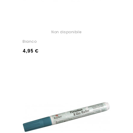
Non disponibile
Bianco
4,95 €