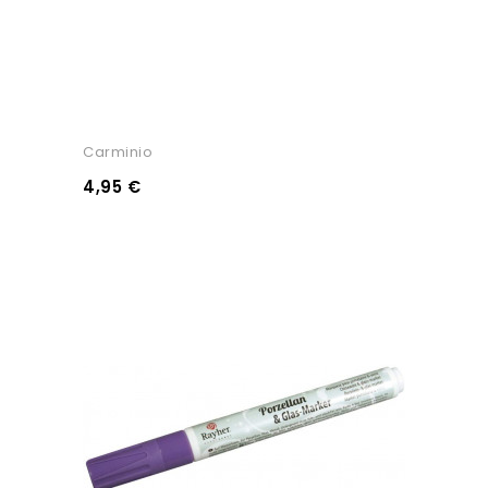
Carminio
4,95 €