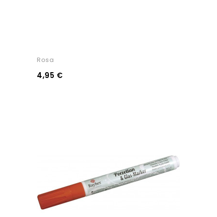
Rosa
4,95 €