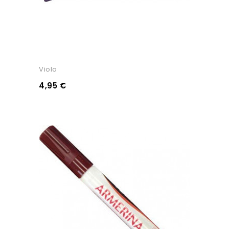
Viola
4,95 €