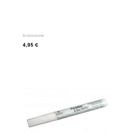
Arancione
4,95 €