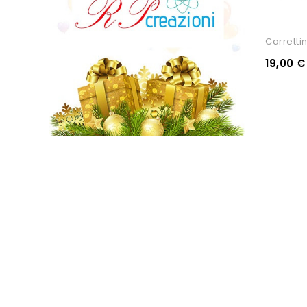
Carretti
19,00 €