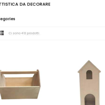
TISTICA DA DECORARE
egories
Ci sono 413 prodotti.