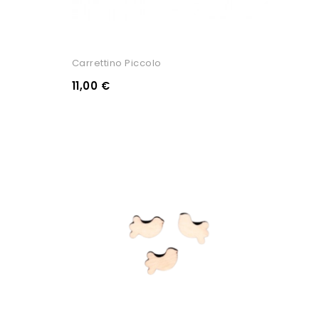
Carrettino Piccolo
11,00 €