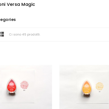
ni Versa Magic
egories
Ci sono 45 prodotti.