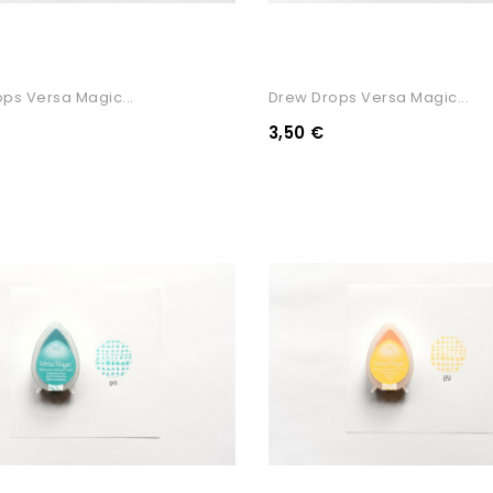
ps Versa Magic...
Drew Drops Versa Magic...
3,50 €