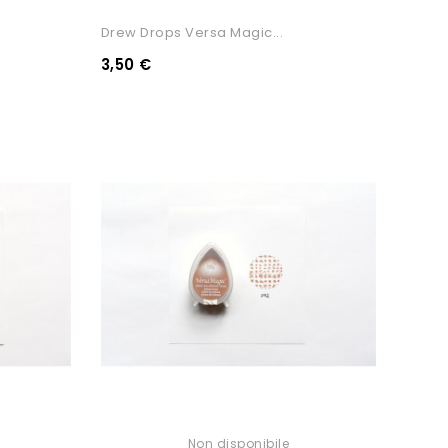
Drew Drops Versa Magic...
3,50 €
Non disponibile