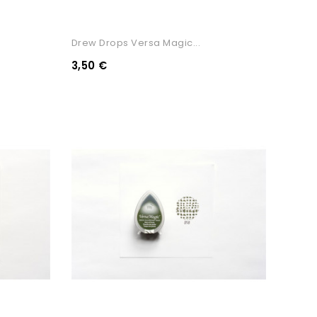
Drew Drops Versa Magic...
3,50 €