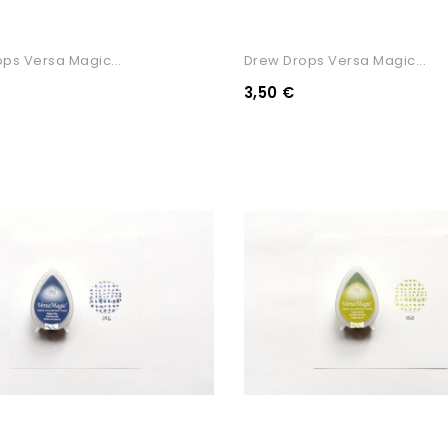
ps Versa Magic...
Drew Drops Versa Magic...
3,50 €