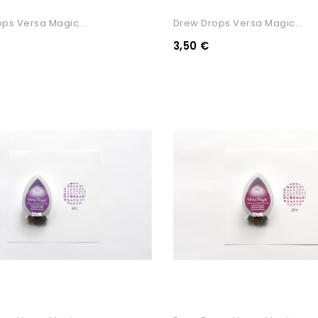
ps Versa Magic...
Drew Drops Versa Magic...
3,50 €