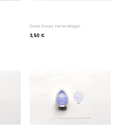
Drew Drops Versa Magic...
3,50 €