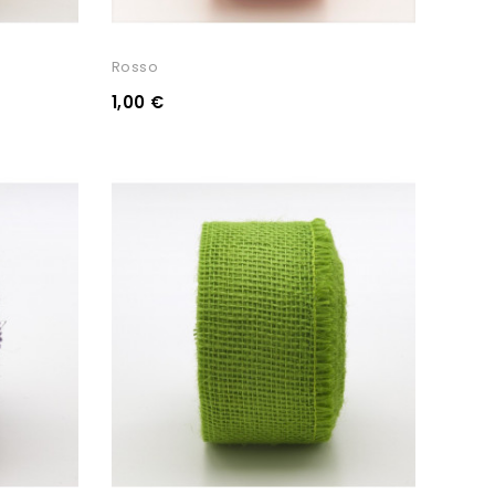
Rosso
1,00 €