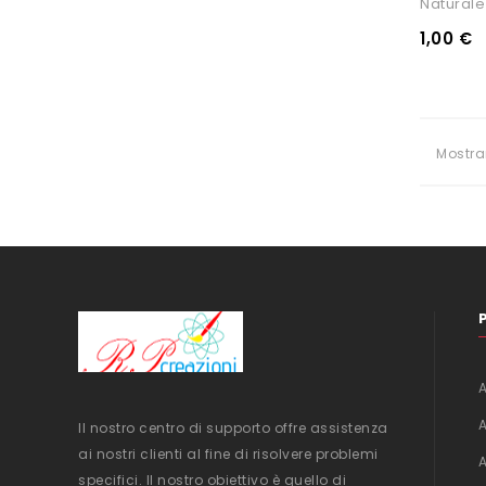
Naturale
1,00 €
Mostra
Il nostro centro di supporto offre assistenza
ai nostri clienti al fine di risolvere problemi
specifici. Il nostro obiettivo è quello di