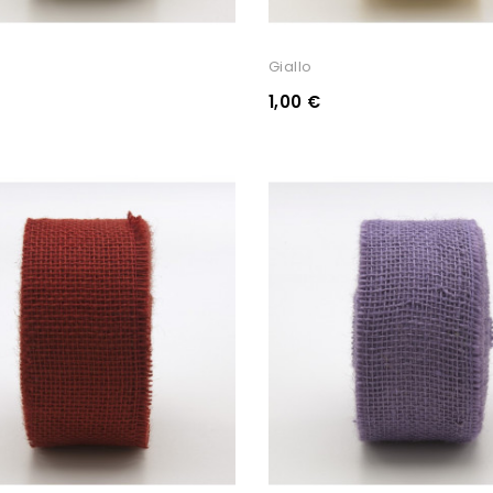
Giallo
1,00 €