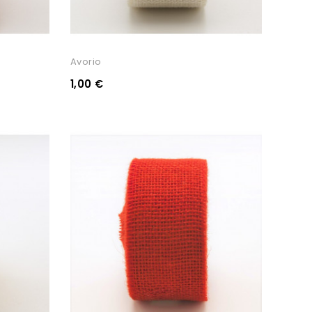
Avorio
1,00 €