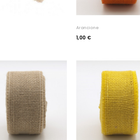
Arancione
1,00 €