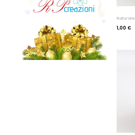
Naturale
1,00 €