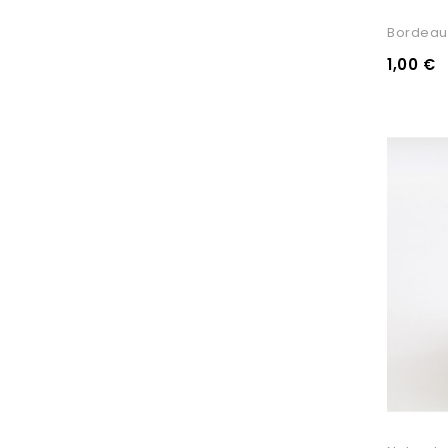
Bordeau
1,00 €