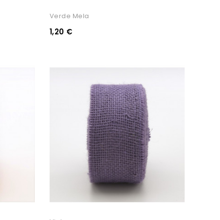
Verde Mela
1,20 €