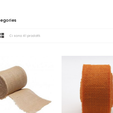
egories
Ci sono 41 prodotti.