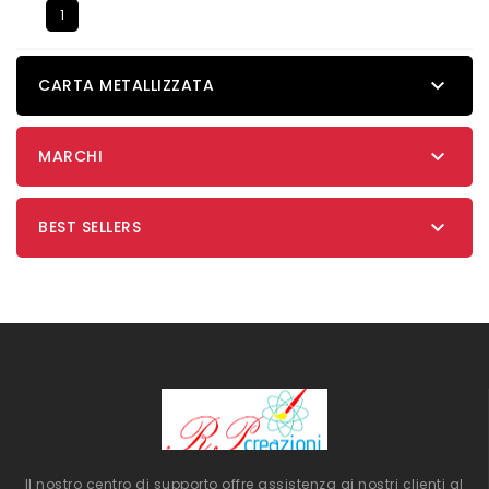
1

CARTA METALLIZZATA

MARCHI

BEST SELLERS
Il nostro centro di supporto offre assistenza ai nostri clienti al