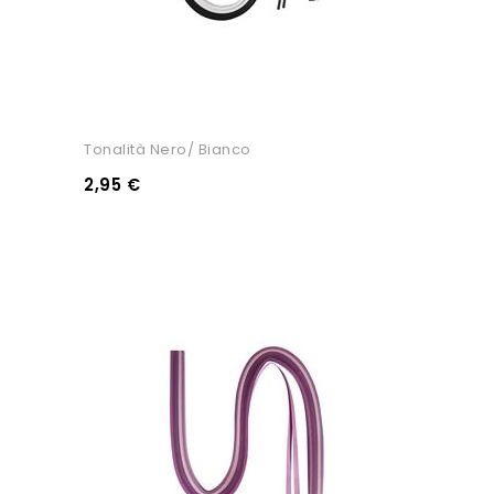
Tonalità Nero/ Bianco
2,95 €