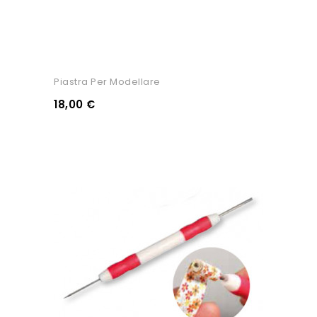
Piastra Per Modellare
18,00 €