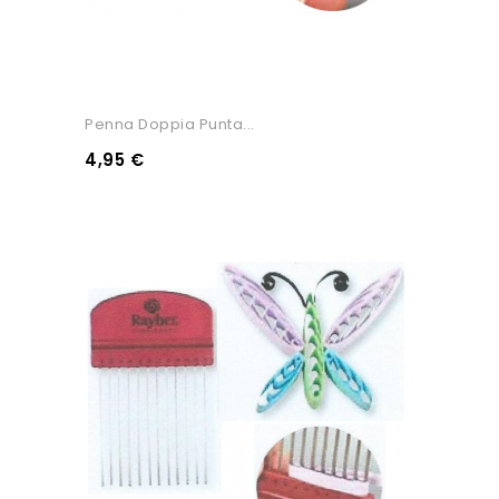
Penna Doppia Punta...
4,95 €