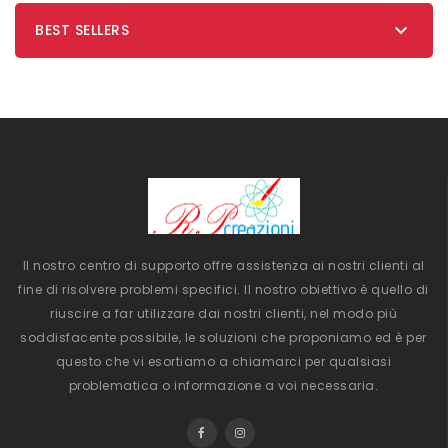

BEST SELLERS
Il nostro centro di supporto offre assistenza ai nostri clienti al
fine di risolvere problemi specifici. Il nostro obiettivo è quello di
riuscire a far utilizzare dai nostri clienti, nel modo più
soddisfacente possibile, le soluzioni che proponiamo ed è per
questo che vi esortiamo a chiamarci per qualsiasi
problematica o informazione a voi necessaria.