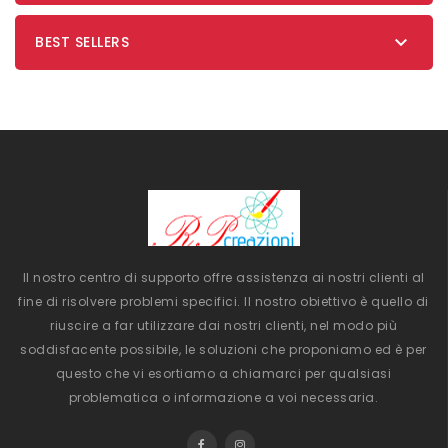

BEST SELLERS
Il nostro centro di supporto offre assistenza ai nostri clienti al
fine di risolvere problemi specifici. Il nostro obiettivo è quello di
riuscire a far utilizzare dai nostri clienti, nel modo più
soddisfacente possibile, le soluzioni che proponiamo ed è per
questo che vi esortiamo a chiamarci per qualsiasi
problematica o informazione a voi necessaria.