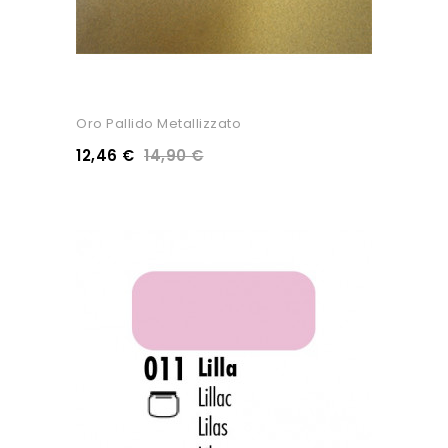
Oro Pallido Metallizzato
12,46 €
14,90 €