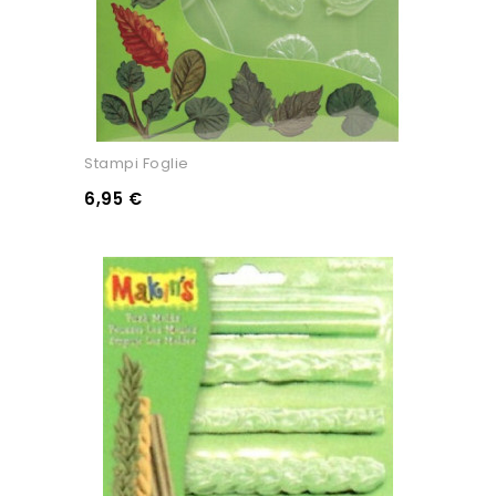
Stampi Foglie
6,95 €