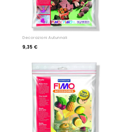
Decorazioni Autunnali
9,35 €