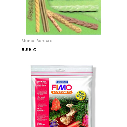
Stampi Bordure
6,95 €