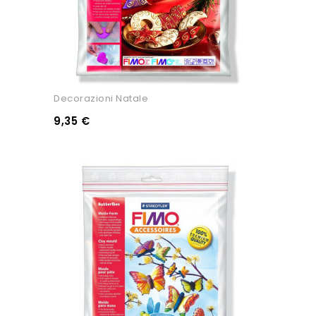
Decorazioni Natale
9,35 €