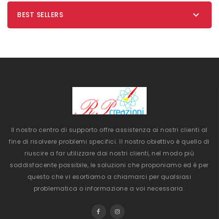

BEST SELLERS
Il nostro centro di supporto offre assistenza ai nostri clienti al
fine di risolvere problemi specifici. Il nostro obiettivo è quello di
riuscire a far utilizzare dai nostri clienti, nel modo più
soddisfacente possibile, le soluzioni che proponiamo ed è per
questo che vi esortiamo a chiamarci per qualsiasi
problematica o informazione a voi necessaria.