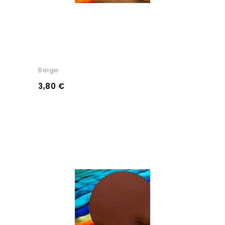
Beige
3,80 €