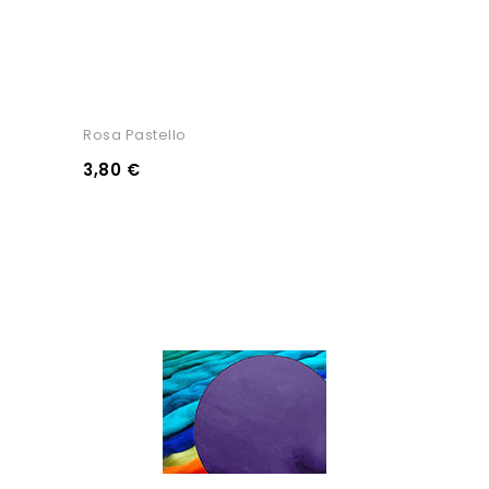
Rosa Pastello
3,80 €