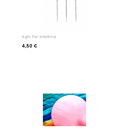
Aghi Per Infeltrire
4,50 €