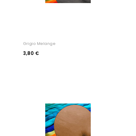
Grigio Melange
3,80 €