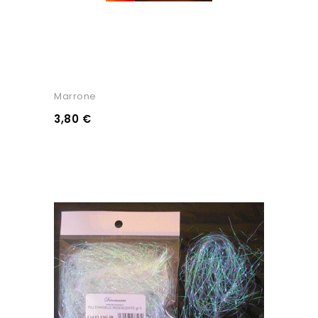
Marrone
3,80 €