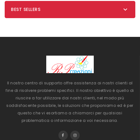

BEST SELLERS
Il nostro centro di supporto offre assistenza ai nostri clienti al
fine di risolvere problemi specifici. Il nostro obiettivo è quello di
riuscire a far utilizzare dai nostri clienti, nel modo più
soddisfacente possibile, le soluzioni che proponiamo ed è per
questo che vi esortiamo a chiamarci per qualsiasi
problematica o informazione a voi necessaria.