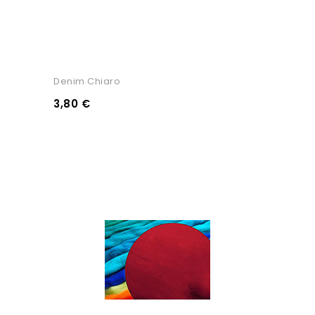
Denim Chiaro
3,80 €