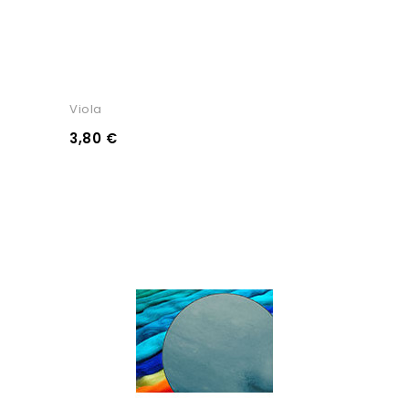
Viola
3,80 €