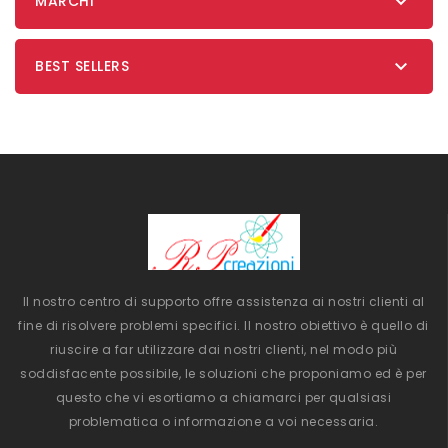

MARCHI

BEST SELLERS
Il nostro centro di supporto offre assistenza ai nostri clienti al
fine di risolvere problemi specifici. Il nostro obiettivo è quello di
riuscire a far utilizzare dai nostri clienti, nel modo più
soddisfacente possibile, le soluzioni che proponiamo ed è per
questo che vi esortiamo a chiamarci per qualsiasi
problematica o informazione a voi necessaria.