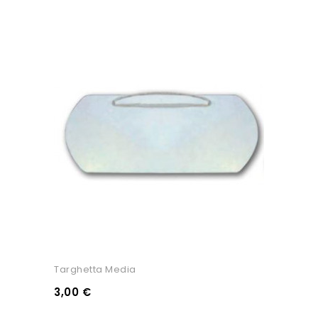
Targhetta Media
3,00 €