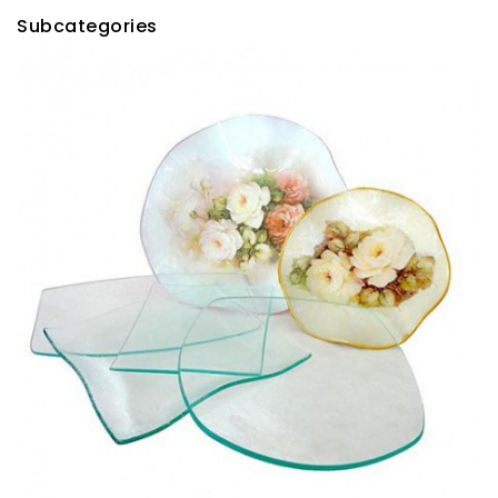
Subcategories