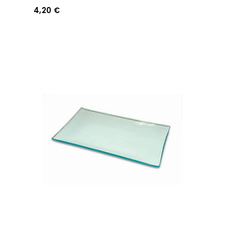
4,20 €