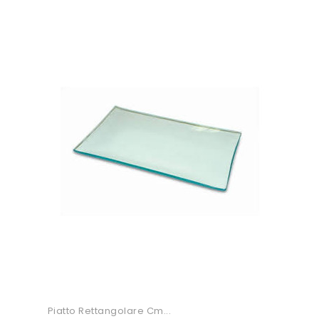
Piatto Rettangolare Cm...