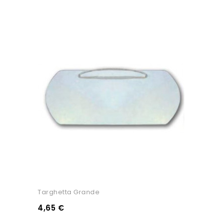
Targhetta Grande
4,65 €