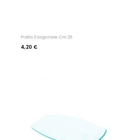
Piatto Esagonale Cm 25
4,20 €