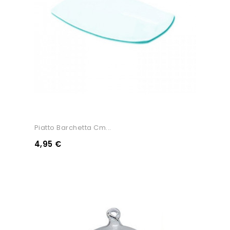
Piatto Barchetta Cm...
4,95 €