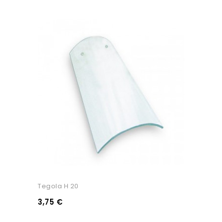
Tegola H 20
3,75 €