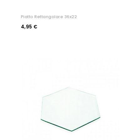
Piatto Rettangolare 36x22
4,95 €