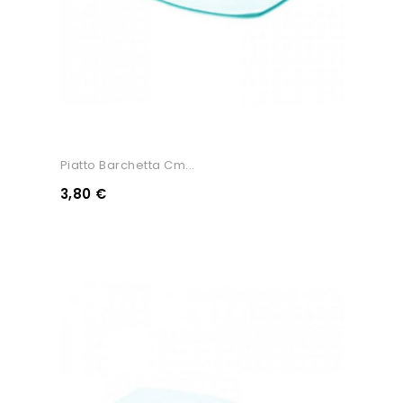
Piatto Barchetta Cm...
3,80 €