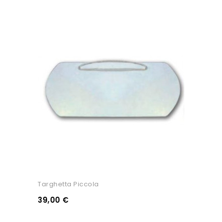
Targhetta Piccola
39,00 €