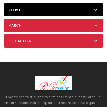

VETRO

MARCHI

BEST SELLERS
Il nostro centro di supporto offre assistenza ai nostri clienti al
fine di risolvere problemi specifici. Il nostro obiettivo è quello di