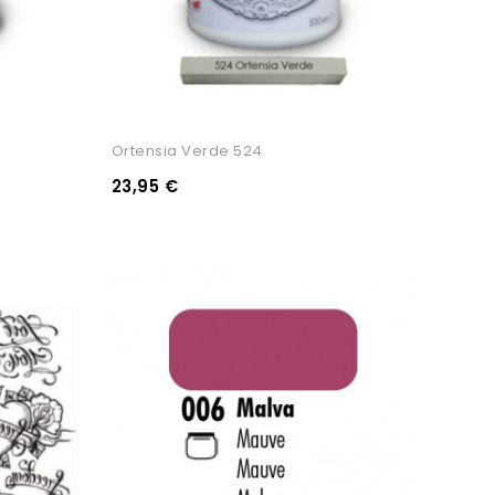
Ortensia Verde 524
23,95 €