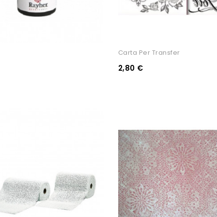
Carta Per Transfer
2,80 €