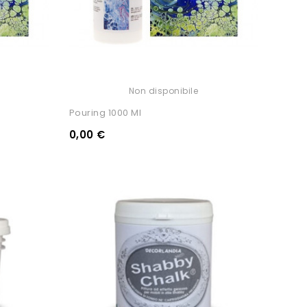
Non disponibile
Pouring 1000 Ml
0,00 €