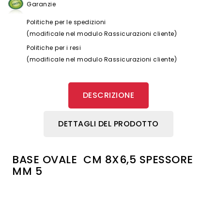
Garanzie
Politiche per le spedizioni
(modificale nel modulo Rassicurazioni cliente)
Politiche per i resi
(modificale nel modulo Rassicurazioni cliente)
DESCRIZIONE
DETTAGLI DEL PRODOTTO
BASE OVALE CM 8X6,5 SPESSORE
MM 5