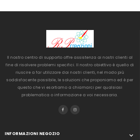
Il nostro centro di supporto offre assistenza ai nostri clienti al
fine di risolvere problemi specifici. Il nostro obiettivo è quello di
riuscire a far utilizzare dai nostri clienti, nel modo più
soddisfacente possibile, le soluzioni che proponiamo ed è per
questo che vi esortiamo a chiamarci per qualsiasi
problematica o informazione a voi necessaria.
INFORMAZIONI NEGOZIO
