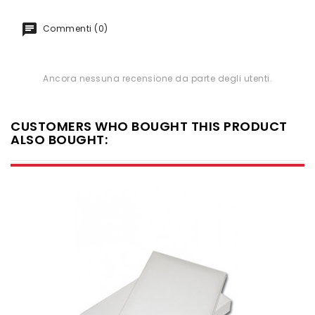
Commenti (0)
Ancora nessuna recensione da parte degli utenti.
CUSTOMERS WHO BOUGHT THIS PRODUCT
ALSO BOUGHT: