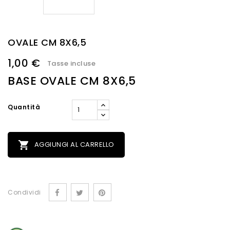
OVALE CM 8X6,5
1,00 €
Tasse incluse
BASE OVALE CM 8X6,5
Quantità

AGGIUNGI AL CARRELLO
Condividi